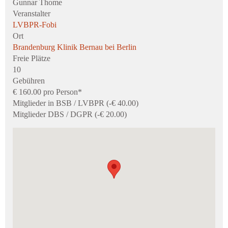
Gunnar Thome
Veranstalter
LVBPR-Fobi
Ort
Brandenburg Klinik Bernau bei Berlin
Freie Plätze
10
Gebühren
€ 160.00 pro Person*
Mitglieder in BSB / LVBPR (-€ 40.00)
Mitglieder DBS / DGPR (-€ 20.00)