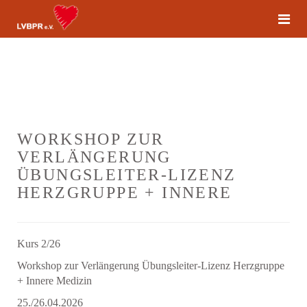
WORKSHOP ZUR
VERLÄNGERUNG
ÜBUNGSLEITER-LIZENZ
HERZGRUPPE + INNERE
Kurs 2/26
Workshop zur Verlängerung Übungsleiter-Lizenz Herzgruppe
+ Innere Medizin
25./26.04.2026