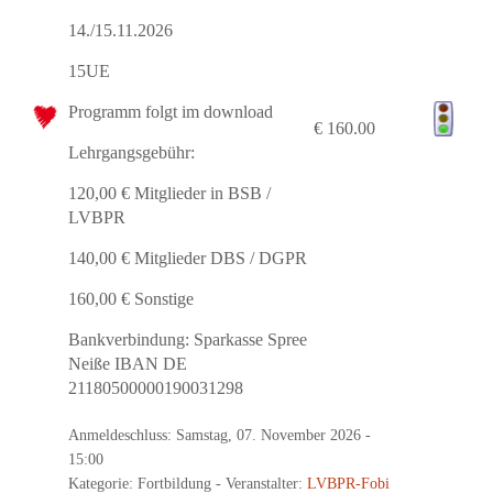
14./15.11.2026
15UE
Programm folgt im download
€ 160.00
Lehrgangsgebühr:
120,00 € Mitglieder in BSB /
LVBPR
140,00 € Mitglieder DBS / DGPR
160,00 € Sonstige
Bankverbindung: Sparkasse Spree
Neiße IBAN DE
21180500000190031298
Anmeldeschluss: Samstag, 07. November 2026 -
15:00
Kategorie: Fortbildung
- Veranstalter:
LVBPR-Fobi