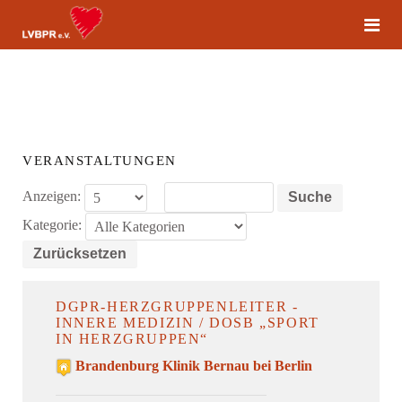
VERANSTALTUNGEN
Anzeigen:
Suche
Kategorie:
Zurücksetzen
DGPR-HERZGRUPPENLEITER -
INNERE MEDIZIN / DOSB „SPORT
IN HERZGRUPPEN“
Brandenburg Klinik Bernau bei Berlin