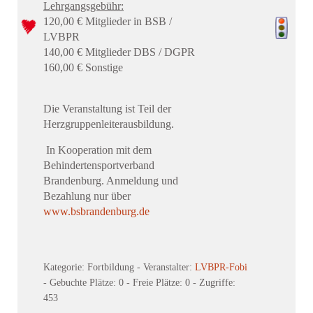
Lehrgangsgebühr:
120,00 € Mitglieder in BSB /
LVBPR
140,00 € Mitglieder DBS / DGPR
160,00 € Sonstige
Die Veranstaltung ist Teil der
Herzgruppenleiterausbildung.
In Kooperation mit dem
Behindertensportverband
Brandenburg. Anmeldung und
Bezahlung nur über
www.bsbrandenburg.de
Kategorie: Fortbildung
- Veranstalter:
LVBPR-Fobi
- Gebuchte Plätze: 0
- Freie Plätze: 0
- Zugriffe:
453