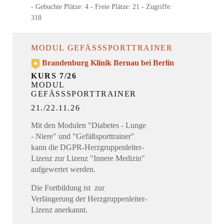
- Gebuchte Plätze: 4
- Freie Plätze: 21
- Zugriffe:
318
MODUL GEFÄSSSPORTTRAINER
Brandenburg Klinik Bernau bei Berlin
KURS 7/26
MODUL
GEFÄSSSPORTTRAINER
21./22.11.26
Mit den Modulen "Diabetes - Lunge
- Niere" und "Gefäßsporttrainer"
kann die DGPR-Herzgruppenleiter-
Lizenz zur Lizenz "Innere Medizin"
aufgewertet werden.
Die Fortbildung ist zur
Verlängerung der Herzgruppenleiter-
Lizenz anerkannt.