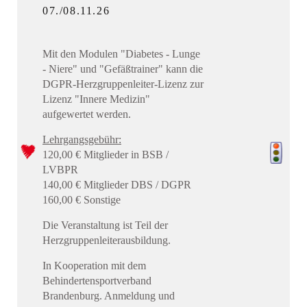
07./08.11.26
Mit den Modulen "Diabetes - Lunge
- Niere" und "Gefäßtrainer" kann die
DGPR-Herzgruppenleiter-Lizenz zur
Lizenz "Innere Medizin"
aufgewertet werden.
Lehrgangsgebühr:
120,00 € Mitglieder in BSB /
LVBPR
140,00 € Mitglieder DBS / DGPR
160,00 € Sonstige
Die Veranstaltung ist Teil der
Herzgruppenleiterausbildung.
In Kooperation mit dem
Behindertensportverband
Brandenburg. Anmeldung und