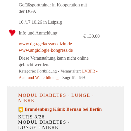
Gefäßsporttrainer in Kooperation mit
der DGA
16./17.10.26 in Leipzig
Info und Anmeldung:
€ 130.00
www.dga-gefaessmedizin.de
www.angiologie-kongress.de
Diese Veranstaltung kann nicht online
gebucht werden.
Kategorie: Fortbildung
- Veranstalter:
LVBPR -
Aus- und Weiterbildung
- Zugriffe: 649
MODUL DIABETES - LUNGE -
NIERE
Brandenburg Klinik Bernau bei Berlin
KURS 8/26
MODUL DIABETES -
LUNGE - NIERE