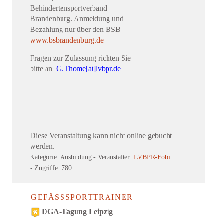
Behindertensportverband
Brandenburg. Anmeldung und
Bezahlung nur über den BSB
www.bsbrandenburg.de
Fragen zur Zulassung richten Sie
bitte an
G.Thome[at]lvbpr.de
Diese Veranstaltung kann nicht online gebucht
werden.
Kategorie: Ausbildung
- Veranstalter:
LVBPR-Fobi
- Zugriffe: 780
GEFÄSSSPORTTRAINER
DGA-Tagung Leipzig